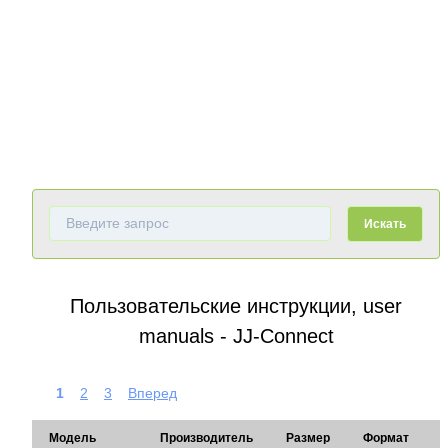
Искать
Пользовательские инструкции, user
manuals - JJ-Connect
1
2
3
Вперед
Модель
Производитель
Размер
Формат