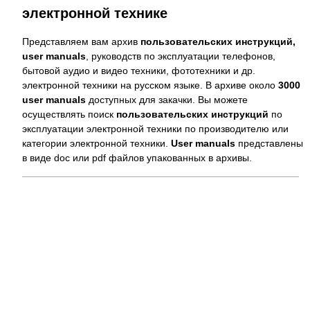
электронной технике
Представляем вам архив
пользовательских инструкций,
user manuals
, руководств по эксплуатации телефонов,
бытовой аудио и видео техники, фототехники и др.
электронной техники на русском языке. В архиве около
3000
user manuals
доступных для закачки. Вы можете
осуществлять поиск
пользовательских инструкций
по
эксплуатации электронной техники по производителю или
категории электронной техники.
User manuals
представлены
в виде doc или pdf файлов упакованных в архивы.