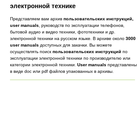
электронной технике
Представляем вам архив
пользовательских инструкций,
user manuals
, руководств по эксплуатации телефонов,
бытовой аудио и видео техники, фототехники и др.
электронной техники на русском языке. В архиве около
3000
user manuals
доступных для закачки. Вы можете
осуществлять поиск
пользовательских инструкций
по
эксплуатации электронной техники по производителю или
категории электронной техники.
User manuals
представлены
в виде doc или pdf файлов упакованных в архивы.