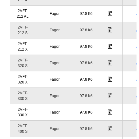
2VFT-
Fagor
97.8 Кб
212 AL
2VFT-
Fagor
97.8 Кб
212 S
2VFT-
Fagor
97.8 Кб
212 X
2VFT-
Fagor
97.8 Кб
320 S
2VFT-
Fagor
97.8 Кб
320 X
2VFT-
Fagor
97.8 Кб
330 S
2VFT-
Fagor
97.8 Кб
330 X
2VFT-
Fagor
97.8 Кб
400 S