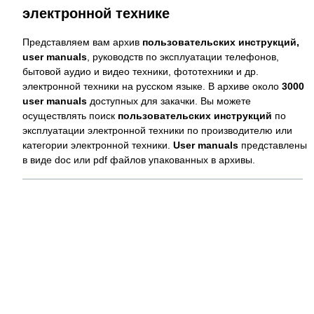
электронной технике
Представляем вам архив
пользовательских инструкций,
user manuals
, руководств по эксплуатации телефонов,
бытовой аудио и видео техники, фототехники и др.
электронной техники на русском языке. В архиве около
3000
user manuals
доступных для закачки. Вы можете
осуществлять поиск
пользовательских инструкций
по
эксплуатации электронной техники по производителю или
категории электронной техники.
User manuals
представлены
в виде doc или pdf файлов упакованных в архивы.