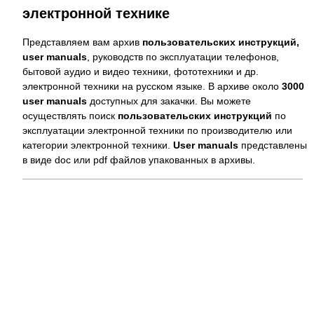
электронной технике
Представляем вам архив
пользовательских инструкций,
user manuals
, руководств по эксплуатации телефонов,
бытовой аудио и видео техники, фототехники и др.
электронной техники на русском языке. В архиве около
3000
user manuals
доступных для закачки. Вы можете
осуществлять поиск
пользовательских инструкций
по
эксплуатации электронной техники по производителю или
категории электронной техники.
User manuals
представлены
в виде doc или pdf файлов упакованных в архивы.