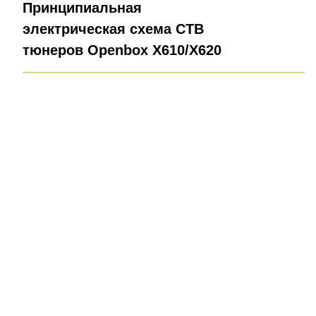
Принципиальная
электрическая схема СТВ
тюнеров Openbox X610/Х620