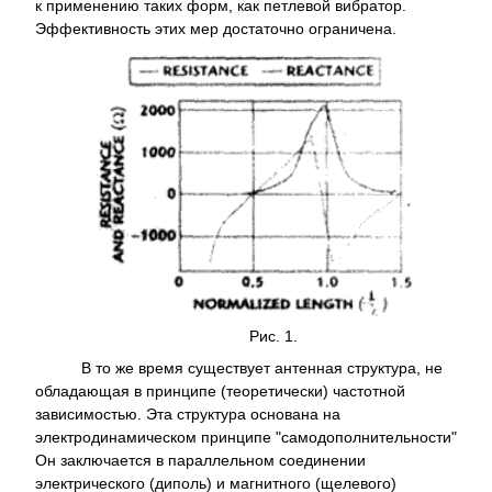
к применению таких форм, как петлевой вибратор.
Эффективность этих мер достаточно ограничена.
Рис. 1.
В то же время существует антенная структура, не
обладающая в принципе (теоретически) частотной
зависимостью. Эта структура основана на
электродинамическом принципе "самодополнительности"
Он заключается в параллельном соединении
электрического (диполь) и магнитного (щелевого)