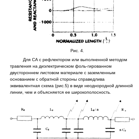
Рис. 4.
Для СА с рефлектором или выполненной методом
травления на диэлектрическом фоль-гированном
двустороннем листовом материале с заземленным
основанием с обратной стороны справедлива
эквивалентная схема (рис.5) в виде неоднородной длинной
линии, чем и объясняется ее широкополосность.