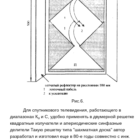
Рис.6.
Для спутникового телевидения, работающего в
диапазонах К
и С, удобно применять в двумерной решетке
u
квадратные излучатели и апериодические синфазные
делители Такую решетку типа "шахматная доска" автор
разработал и изготовил еще в 80-е годы совместно с инж.