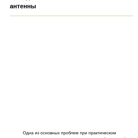
антенны
Одна из основных проблем при практическом