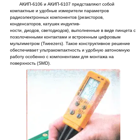
АКИП-6106 и АКИП-6107 представляют собой
компактные и удобные измерители параметров
радиоэлектронных компонентов (резисторов,
конденсаторов, катушек индуктив-
ности, диодов, светодиодов), выполненные в виде пинцета с
позолоченными контактами и встроенным цифровым
мультиметром (Tweezers). Такое конструктивное решение
обеспечивает ультракомпактность и удобную автономную
работу особенно с компонентами для монтажа на
поверхность (SMD).