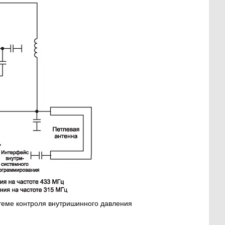
теме контроля внутришинного давления