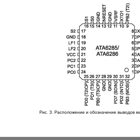
Рис. 3. Расположение и обозначение выводов 