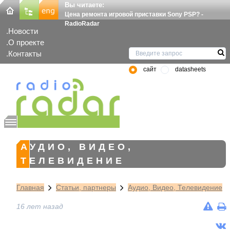
Вы читаете:
Цена ремонта игровой приставки Sony PSP? -
RadioRadar
Новости
О проекте
Контакты
сайт
datasheets
АУДИО, ВИДЕО,
ТЕЛЕВИДЕНИЕ
Главная
Статьи, партнеры
Аудио, Видео, Телевидение
16 лет назад