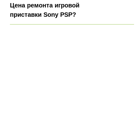
Цена ремонта игровой
приставки Sony PSP?