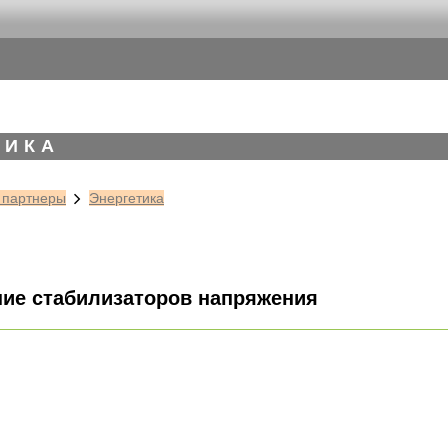
ТИКА
, партнеры
Энергетика
ие стабилизаторов напряжения