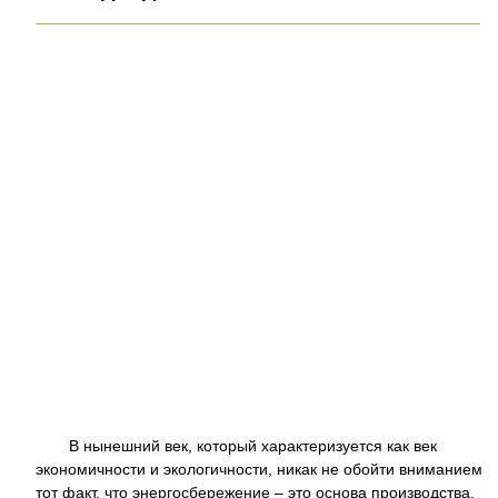
В нынешний век, который характеризуется как век
экономичности и экологичности, никак не обойти вниманием
тот факт, что энергосбережение – это основа производства.