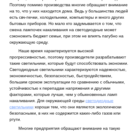
Поэтому помимо производства многие обращают внимание
на то, что у них находится дома. Ведь у большинства людей
есть свч-печки, холодильники, компьютеры и много других
бытовых приборов. Но мало кто задумывается о том, что
смена лампочек накаливания на светодиодные может
сэкономить бюджет семьи, при этом не влиять пагубно на
окружающую среду.
Наше время характеризуется высокой
прогрессивностью, поэтому производители разрабатывают
такие светильники, которые будут способствовать экономии.
Светодиодные светильники характеризуются надежностью,
экономичностью, безопасностью, быстродействием,
большим сроком эксплуатации по сравнению с обычными,
устойчивостью к перепадам напряжения и другими
факторами, которые лучше, чем у обыкновенных ламп
накаливания. Для окружающей среды
светодиодные
светильники
хороши тем, что они являются экологически
безопасными, в них не содержится каких-либо газов или
ртути.
Многие предприятия обращают внимание на такую