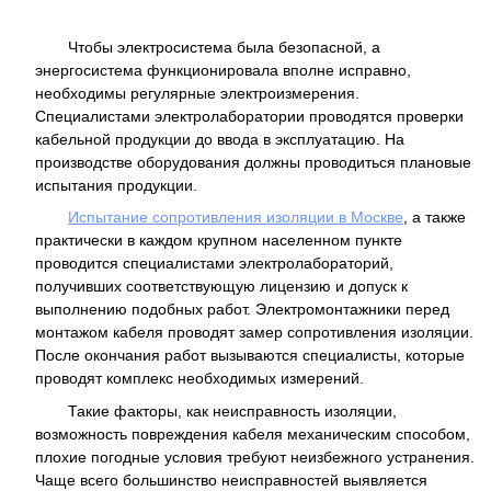
Чтобы электросистема была безопасной, а
энергосистема функционировала вполне исправно,
необходимы регулярные электроизмерения.
Специалистами электролаборатории проводятся проверки
кабельной продукции до ввода в эксплуатацию. На
производстве оборудования должны проводиться плановые
испытания продукции.
Испытание сопротивления изоляции в Москве
, а также
практически в каждом крупном населенном пункте
проводится специалистами электролабораторий,
получивших соответствующую лицензию и допуск к
выполнению подобных работ. Электромонтажники перед
монтажом кабеля проводят замер сопротивления изоляции.
После окончания работ вызываются специалисты, которые
проводят комплекс необходимых измерений.
Такие факторы, как неисправность изоляции,
возможность повреждения кабеля механическим способом,
плохие погодные условия требуют неизбежного устранения.
Чаще всего большинство неисправностей выявляется