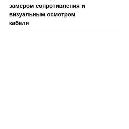
замером сопротивления и
визуальным осмотром
кабеля