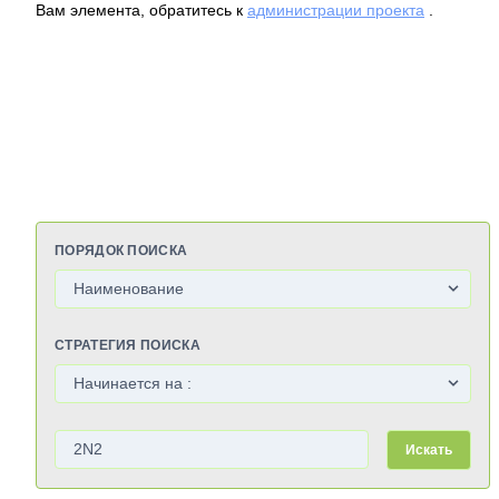
Вам элемента, обратитесь к
администрации проекта
.
ПОРЯДОК ПОИСКА
СТРАТЕГИЯ ПОИСКА
Искать