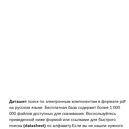
Даташит
поиск по электронным компонентам в формате pdf
на русском языке. Бесплатная база содержит более 1 000
000 файлов доступных для скачивания. Воспользуйтесь
приведенной ниже формой или ссылками для быстрого
поиска
(datasheet)
по алфавиту.Если вы не нашли нужного