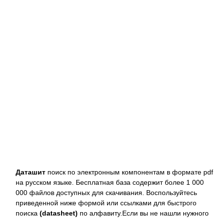
Даташит
поиск по электронным компонентам в формате pdf
на русском языке. Бесплатная база содержит более 1 000
000 файлов доступных для скачивания. Воспользуйтесь
приведенной ниже формой или ссылками для быстрого
поиска
(datasheet)
по алфавиту.Если вы не нашли нужного