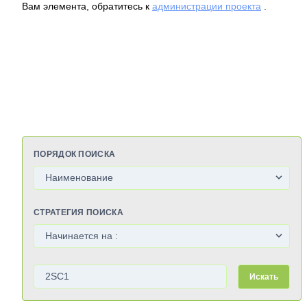
Вам элемента, обратитесь к
администрации проекта
.
ПОРЯДОК ПОИСКА
СТРАТЕГИЯ ПОИСКА
Искать