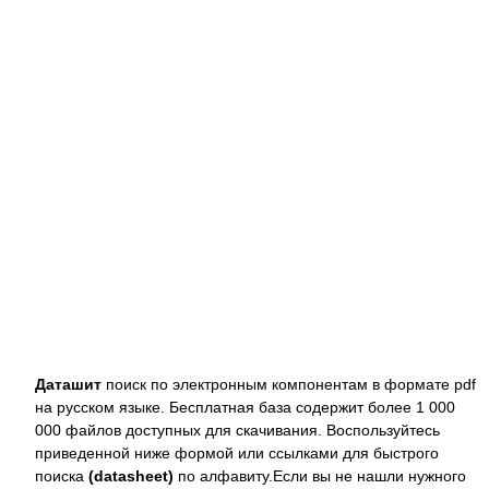
Даташит
поиск по электронным компонентам в формате pdf
на русском языке. Бесплатная база содержит более 1 000
000 файлов доступных для скачивания. Воспользуйтесь
приведенной ниже формой или ссылками для быстрого
поиска
(datasheet)
по алфавиту.Если вы не нашли нужного