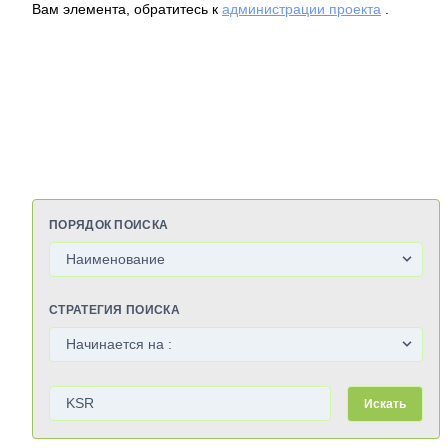
Вам элемента, обратитесь к
администрации проекта
.
ПОРЯДОК ПОИСКА
СТРАТЕГИЯ ПОИСКА
Искать