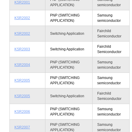
KSR2001
APPLICATION)
semiconductor
PNP (SWITCHING
Samsung
KSR2002
APPLICATION)
semiconductor
Fairchild
KSR2002
Switching Application
Semiconductor
Fairchild
KSR2003
Switching Application
Semiconductor
PNP (SWITCHING
Samsung
KSR2004
APPLICATION)
semiconductor
PNP (SWITCHING
Samsung
KSR2005
APPLICATION)
semiconductor
Fairchild
KSR2005
Switching Application
Semiconductor
PNP (SWITCHING
Samsung
KSR2006
APPLICATION)
semiconductor
PNP (SWITCHING
Samsung
KSR2007
APPLICATION)
semiconductor