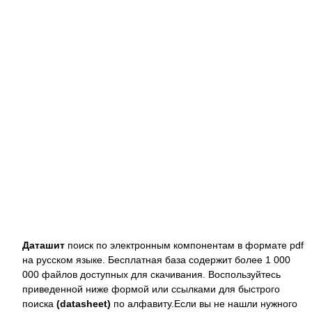
Даташит
поиск по электронным компонентам в формате pdf
на русском языке. Бесплатная база содержит более 1 000
000 файлов доступных для скачивания. Воспользуйтесь
приведенной ниже формой или ссылками для быстрого
поиска
(datasheet)
по алфавиту.Если вы не нашли нужного