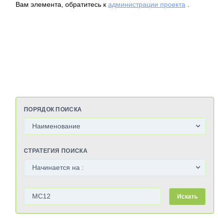
Вам элемента, обратитесь к
администрации проекта
.
ПОРЯДОК ПОИСКА
СТРАТЕГИЯ ПОИСКА
Искать