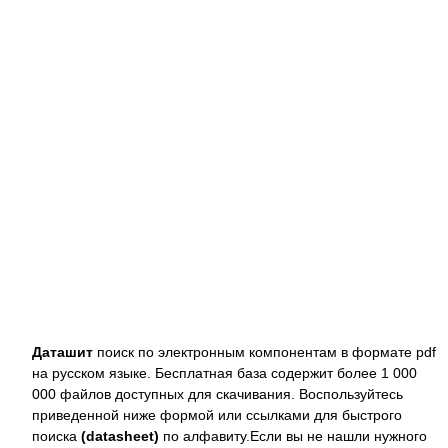
Даташит
поиск по электронным компонентам в формате pdf
на русском языке. Бесплатная база содержит более 1 000
000 файлов доступных для скачивания. Воспользуйтесь
приведенной ниже формой или ссылками для быстрого
поиска
(datasheet)
по алфавиту.Если вы не нашли нужного