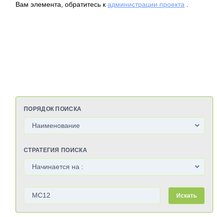
Вам элемента, обратитесь к
администрации проекта
.
ПОРЯДОК ПОИСКА
СТРАТЕГИЯ ПОИСКА
Искать