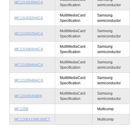
MC12U016NACA
Specification
semiconductor
MultiMediaCard
Samsung
MC12U032HACA
Specification
semiconductor
MultiMediaCard
Samsung
MC12U032NACA
Specification
semiconductor
MultiMediaCard
Samsung
MC12U064HACA
Specification
semiconductor
MultiMediaCard
Samsung
MC12U064HACA
Specification
semiconductor
MultiMediaCard
Samsung
MC12U064NACA
Specification
semiconductor
MultiMediaCard
Samsung
MC12U064NBFA
Specification
semiconductor
MC1206
Multicomp
MC1206X106K160CT
Multicomp