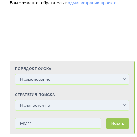
Вам элемента, обратитесь к
администрации проекта
.
ПОРЯДОК ПОИСКА
СТРАТЕГИЯ ПОИСКА
Искать