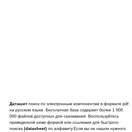
Даташит
поиск по электронным компонентам в формате pdf
на русском языке. Бесплатная база содержит более 1 000
000 файлов доступных для скачивания. Воспользуйтесь
приведенной ниже формой или ссылками для быстрого
поиска
(datasheet)
по алфавиту.Если вы не нашли нужного