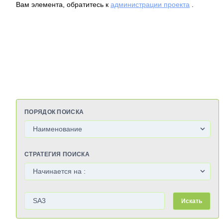
Вам элемента, обратитесь к
администрации проекта
.
ПОРЯДОК ПОИСКА
СТРАТЕГИЯ ПОИСКА
Искать