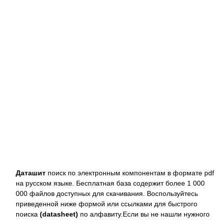
Даташит
поиск по электронным компонентам в формате pdf
на русском языке. Бесплатная база содержит более 1 000
000 файлов доступных для скачивания. Воспользуйтесь
приведенной ниже формой или ссылками для быстрого
поиска
(datasheet)
по алфавиту.Если вы не нашли нужного