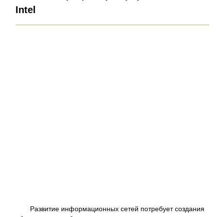
Intel
Развитие информационных сетей потребует создания