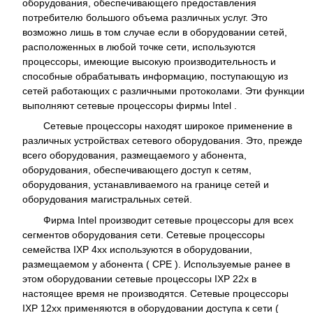
оборудования, обеспечивающего предоставления
потребителю большого объема различных услуг. Это
возможно лишь в том случае если в оборудовании сетей,
расположенных в любой точке сети, используются
процессоры, имеющие высокую производительность и
способные обрабатывать информацию, поступающую из
сетей работающих с различными протоколами. Эти функции
выполняют сетевые процессоры фирмы Intel .
Сетевые процессоры находят широкое применение в
различных устройствах сетевого оборудования. Это, прежде
всего оборудования, размещаемого у абонента,
оборудования, обеспечивающего доступ к сетям,
оборудования, устанавливаемого на границе сетей и
оборудования магистральных сетей.
Фирма Intel производит сетевые процессоры для всех
сегментов оборудования сети. Сетевые процессоры
семейства IXP 4хх используются в оборудовании,
размещаемом у абонента ( CPE ). Используемые ранее в
этом оборудовании сетевые процессоры IXP 22х в
настоящее время не производятся. Сетевые процессоры
IXP 12хх применяются в оборудовании доступа к сети (