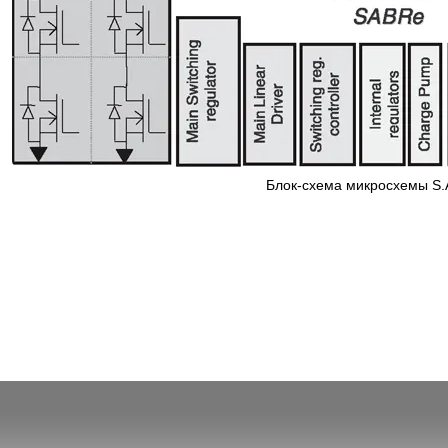
Блок-схема микросхемы S.