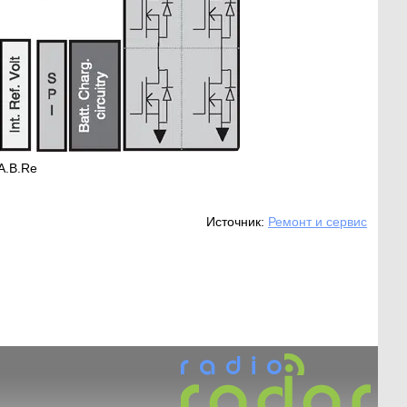
A.B.Re
Источник:
Ремонт и сервис