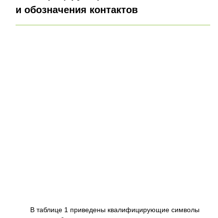
и обозначения контактов
В таблице 1 приведены квалифицирующие символы