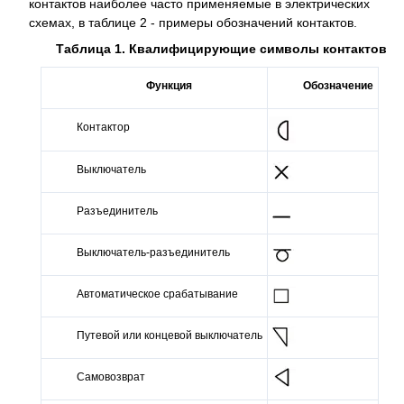
контактов наиболее часто применяемые в электрических
схемах, в таблице 2 - примеры обозначений контактов.
Таблица 1. Квалифицирующие символы контактов
Функция
Обозначение
Контактор
Выключатель
Разъединитель
Выключатель-разъединитель
Автоматическое срабатывание
Путевой или концевой выключатель
Самовозврат