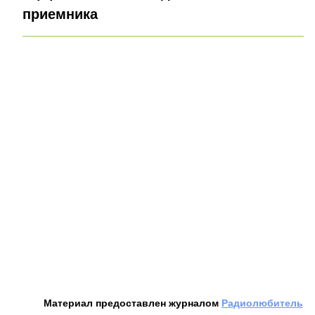
приемника
Материал предоставлен журналом
Радиолюбитель