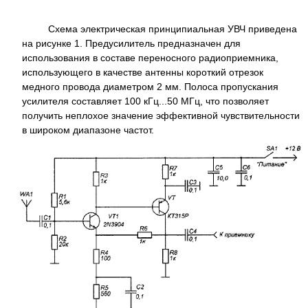
Схема электрическая принципиальная УВЧ приведена
на рисунке 1. Предусилитель предназначен для
использования в составе переносного радиоприемника,
использующего в качестве антенны короткий отрезок
медного провода диаметром 2 мм. Полоса пропускания
усилителя составляет 100 кГц...50 МГц, что позволяет
получить неплохое значение эффективной чувствительности
в широком диапазоне частот.