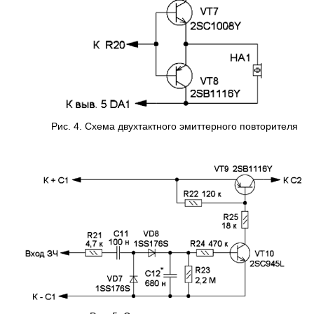
Рис. 4. Схема двухтактного эмиттерного повторителя