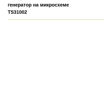
генератор на микросхеме
TS31002