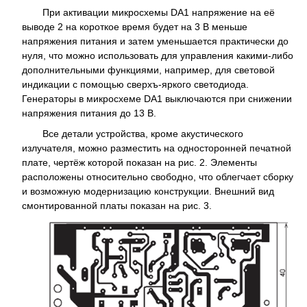
При активации микросхемы DA1 напряжение на её
выводе 2 на короткое время будет на 3 В меньше
напряжения питания и затем уменьшается практически до
нуля, что можно использовать для управления какими-либо
дополнительными функциями, например, для световой
индикации с помощью сверхъ-яркого светодиода.
Генераторы в микросхеме DA1 выключаются при снижении
напряжения питания до 13 В.
Все детали устройства, кроме акустического
излучателя, можно разместить на односторонней печатной
плате, чертёж которой показан на рис. 2. Элементы
расположены относительно свободно, что облегчает сборку
и возможную модернизацию конструкции. Внешний вид
смонтированной платы показан на рис. 3.