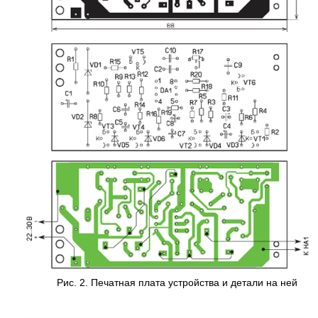
Рис. 2. Печатная плата устройства и детали на ней