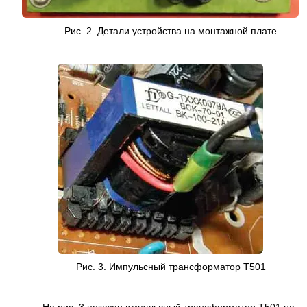
Рис. 2. Детали устройства на монтажной плате
Рис. 3. Импульсный трансформатор T501
На рис. 3 показан импульсный трансформатор T501 на