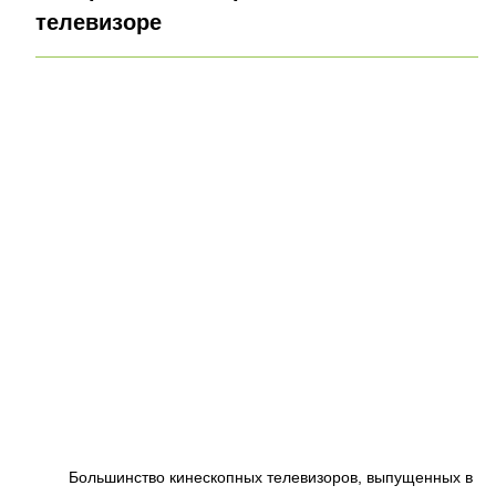
телевизоре
Большинство кинескопных телевизоров, выпущенных в