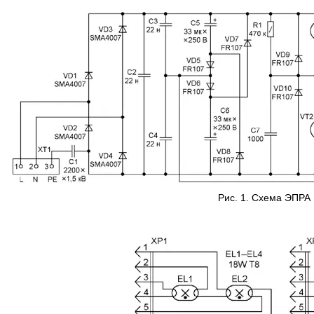
Рис. 1. Схема ЭПРА