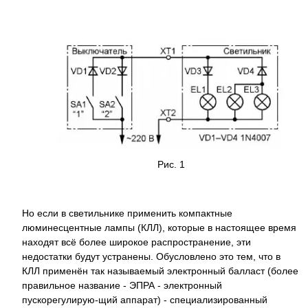
Рис. 1
Но если в светильнике применить компактные
люминесцентные лампы (КЛЛ), которые в настоящее время
находят всё более широкое распространение, эти
недостатки будут устранены. Обусловлено это тем, что в
КЛЛ применён так называемый электронный балласт (более
правильное название - ЭПРА - электронный
пускорегулирую-щий аппарат) - специализированный