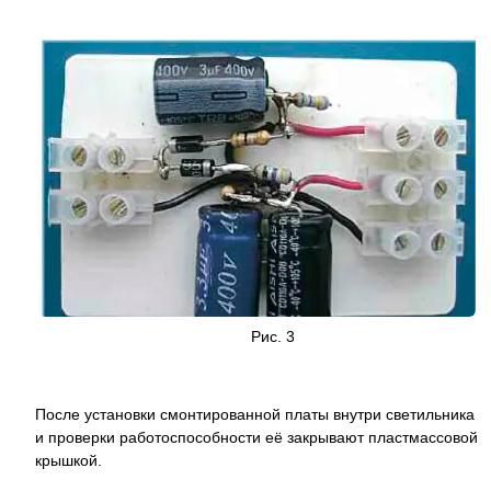
Рис. 3
После установки смонтированной платы внутри светильника
и проверки работоспособности её закрывают пластмассовой
крышкой.