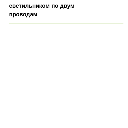
светильником по двум
проводам