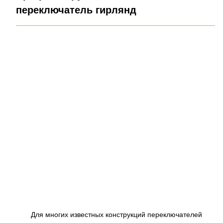
переключатель гирлянд
Для многих известных конструкций переключателей