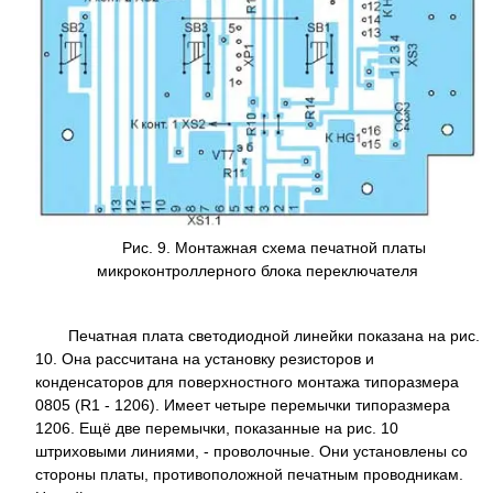
Рис. 9. Монтажная схема печатной платы
микроконтроллерного блока переключателя
Печатная плата светодиодной линейки показана на рис.
10. Она рассчитана на установку резисторов и
конденсаторов для поверхностного монтажа типоразмера
0805 (R1 - 1206). Имеет четыре перемычки типоразмера
1206. Ещё две перемычки, показанные на рис. 10
штриховыми линиями, - проволочные. Они установлены со
стороны платы, противоположной печатным проводникам.