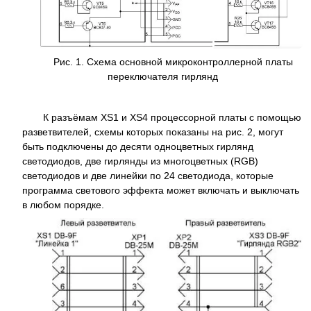
Рис. 1. Схема основной микроконтроллерной платы
переключателя гирлянд
К разъёмам XS1 и XS4 процессорной платы с помощью
разветвителей, схемы которых показаны на рис. 2, могут
быть подключены до десяти одноцветных гирлянд
светодиодов, две гирлянды из многоцветных (RGB)
светодиодов и две линейки по 24 светодиода, которые
программа светового эффекта может включать и выключать
в любом порядке.