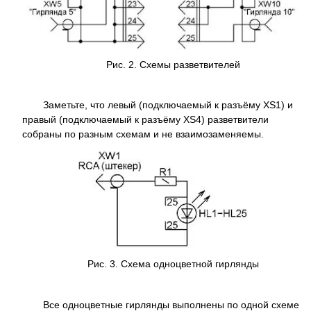
Рис. 2. Схемы разветвителей
Заметьте, что левый (подключаемый к разъёму XS1) и
правый (подключаемый к разъёму XS4) разветвители
собраны по разным схемам и не взаимозаменяемы.
Рис. 3. Схема одноцветной гирлянды
Все одноцветные гирлянды выполнены по одной схеме