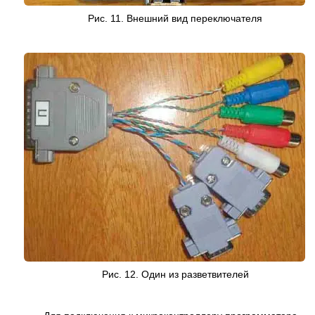
Рис. 11. Внешний вид переключателя
Рис. 12. Один из разветвителей