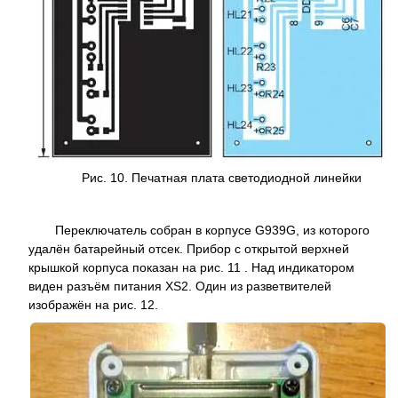
Рис. 10. Печатная плата светодиодной линейки
Переключатель собран в корпусе G939G, из которого
удалён батарейный отсек. Прибор с открытой верхней
крышкой корпуса показан на рис. 11 . Над индикатором
виден разъём питания XS2. Один из разветвителей
изображён на рис. 12.