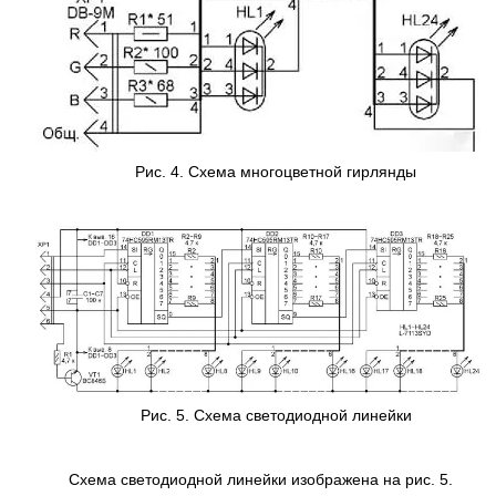
Рис. 4. Схема многоцветной гирлянды
Рис. 5. Схема светодиодной линейки
Схема светодиодной линейки изображена на рис. 5.