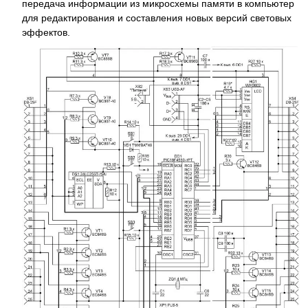
передача информации из микросхемы памяти в компьютер
для редактирования и составления новых версий световых
эффектов.