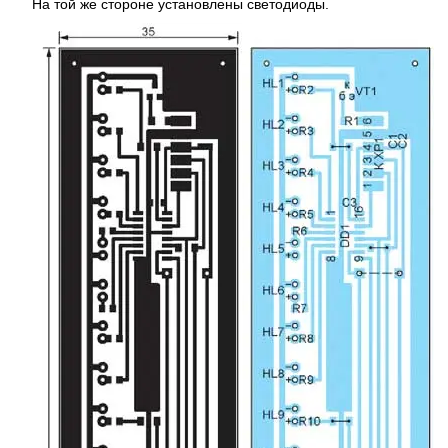
На той же стороне установлены светодиоды.