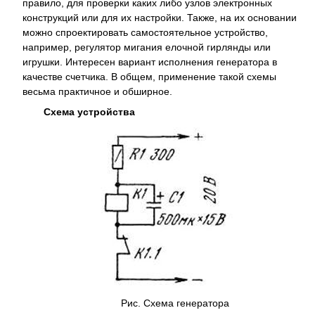
правило, для проверки каких либо узлов электронных
конструкций или для их настройки. Также, на их основании
можно спроектировать самостоятельное устройство,
например, регулятор мигания елочной гирлянды или
игрушки. Интересен вариант исполнения генератора в
качестве счетчика. В общем, применение такой схемы
весьма практичное и обширное.
Схема устройства
Рис. Схема генератора