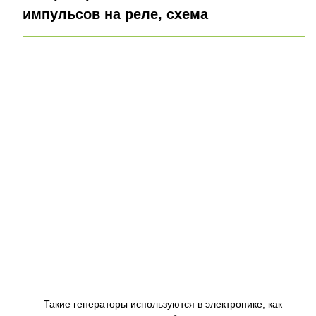
импульсов на реле, схема
Такие генераторы используются в электронике, как