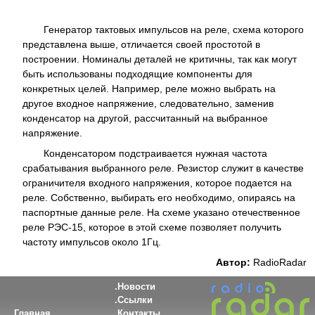
Генератор тактовых импульсов на реле, схема которого
представлена выше, отличается своей простотой в
построении. Номиналы деталей не критичны, так как могут
быть использованы подходящие компоненты для
конкретных целей. Например, реле можно выбрать на
другое входное напряжение, следовательно, заменив
конденсатор на другой, рассчитанный на выбранное
напряжение.
Конденсатором подстраивается нужная частота
срабатывания выбранного реле. Резистор служит в качестве
ограничителя входного напряжения, которое подается на
реле. Собственно, выбирать его необходимо, опираясь на
паспортные данные реле. На схеме указано отечественное
реле РЭС-15, которое в этой схеме позволяет получить
частоту импульсов около 1Гц.
Автор:
RadioRadar
Новости
Ссылки
Главная
Контакты