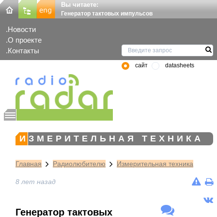
Вы читаете:
Генератор тактовых импульсов
Новости
О проекте
Контакты
сайт
datasheets
ИЗМЕРИТЕЛЬНАЯ ТЕХНИКА
Главная
Радиолюбителю
Измерительная техника
8 лет назад
Генератор тактовых