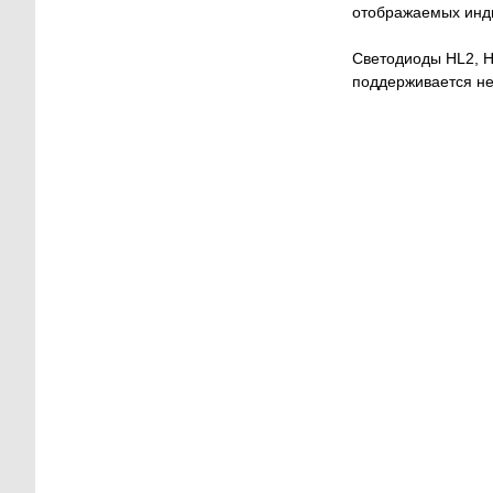
отображаемых инд
Светодиоды HL2, H
поддерживается не