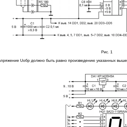
Рис. 1
пряжение Uобр должно быть равно произведению указанных выше зн