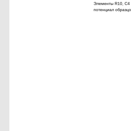
Элементы R10, C4 
потенциал образцо