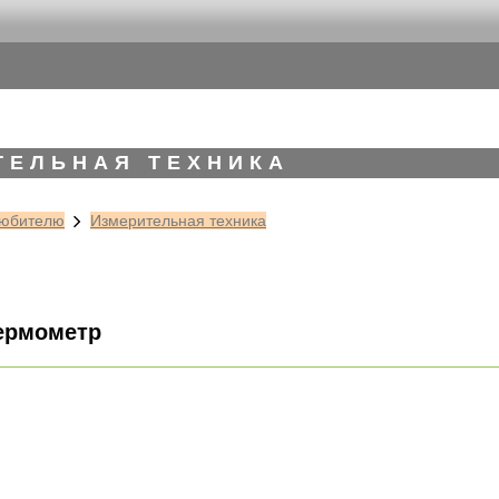
ТЕЛЬНАЯ ТЕХНИКА
юбителю
Измерительная техника
ермометр