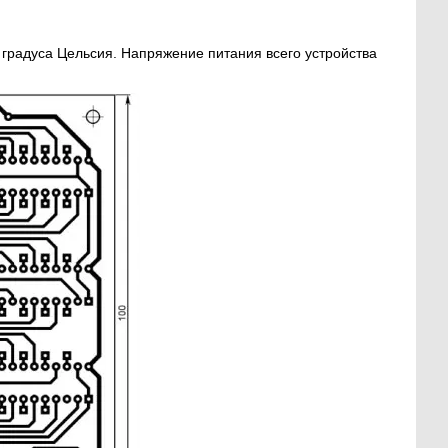
 градуса Цельсия. Напряжение питания всего устройства