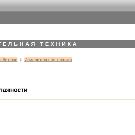
ТЕЛЬНАЯ ТЕХНИКА
юбителю
Измерительная техника
лажности