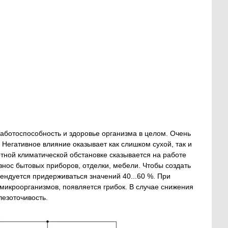
работоспособность и здоровье организма в целом. Очень
 Негативное влияние оказывает как слишком сухой, так и
ной климатической обстановке сказывается на работе
нос бытовых приборов, отделки, мебели. Чтобы создать
ендуется придерживаться значений 40...60 %. При
микроорганизмов, появляется грибок. В случае снижения
лезоточивость.