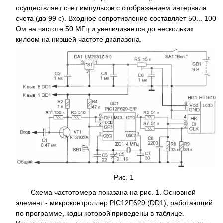
осуществляет счет импульсов с отображением интервала
счета (до 99 с). Входное сопротивление составляет 50... 100
Ом на частоте 50 МГц и увеличивается до нескольких
килоом на низшей частоте диапазона.
Рис. 1
Схема частотомера показана на рис. 1. Основной
элемент - микроконтроллер PIC12F629 (DD1), работающий
по программе, коды которой приведены в таблице.