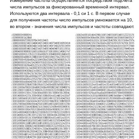
Измерение частоты осуществляется посредством подсчета
числа импульсов за фиксированный временной интервал.
Используются два интервала - 0,1 си 1 с. В первом случае
для получения частоты число импульсов умножается на 10,
во втором - значения числа импульсов и частоты совпадают.