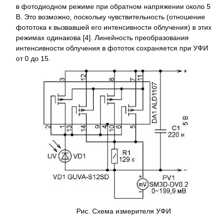
в фотодиодном режиме при обратном напряжении около 5
В. Это возможно, поскольку чувствительность (отношение
фототока к вызвавшей его интенсивности облучения) в этих
режимах одинакова [4]. Линейность преобразования
интенсивности облучения в фототок сохраняется при УФИ
от 0 до 15.
Рис. Схема измерителя УФИ