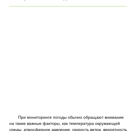
При мониторинге погоды обычно обращают внимание
на такие важные факторы, как температура окружающей
среды, атмосферное давление, скорость ветра, вероятность