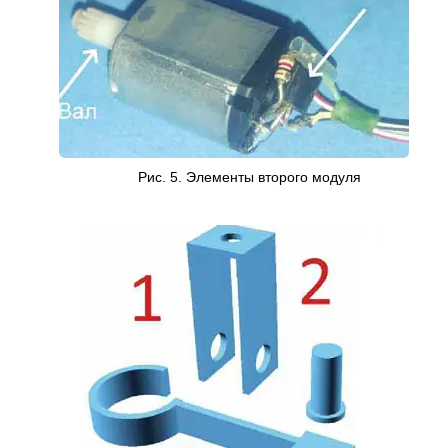
Рис. 5. Элементы второго модуля