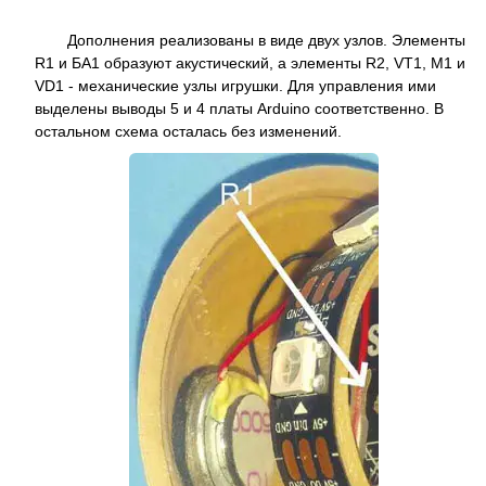
Дополнения реализованы в виде двух узлов. Элементы
R1 и БА1 образуют акустический, а элементы R2, VT1, M1 и
VD1 - механические узлы игрушки. Для управления ими
выделены выводы 5 и 4 платы Arduino соответственно. В
остальном схема осталась без изменений.