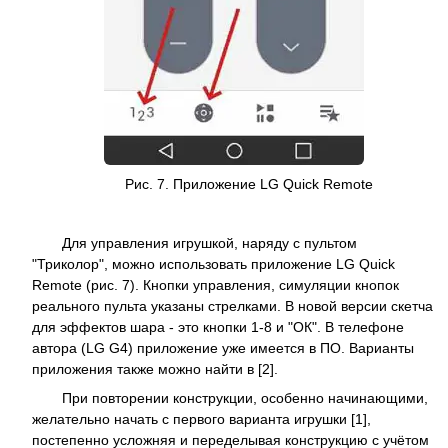
Рис. 7. Приложение LG Quick Remote
Для управления игрушкой, наряду с пультом
"Триколор", можно использовать приложение LG Quick
Remote (рис. 7). Кнопки управления, симуляции кнопок
реального пульта указаны стрелками. В новой версии скетча
для эффектов шара - это кнопки 1-8 и "ОК". В телефоне
автора (LG G4) приложение уже имеется в ПО. Варианты
приложения также можно найти в [2].
При повторении конструкции, особенно начинающими,
желательно начать с первого варианта игрушки [1],
постепенно усложняя и переделывая конструкцию с учётом