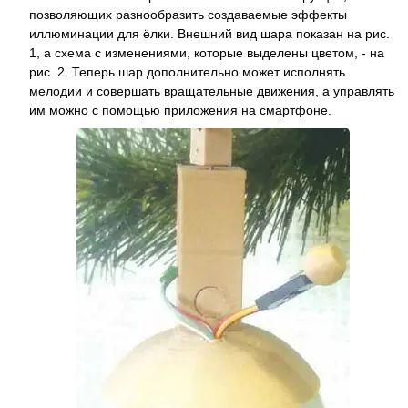
позволяющих разнообразить создаваемые эффекты
иллюминации для ёлки. Внешний вид шара показан на рис.
1, а схема с изменениями, которые выделены цветом, - на
рис. 2. Теперь шар дополнительно может исполнять
мелодии и совершать вращательные движения, а управлять
им можно с помощью приложения на смартфоне.