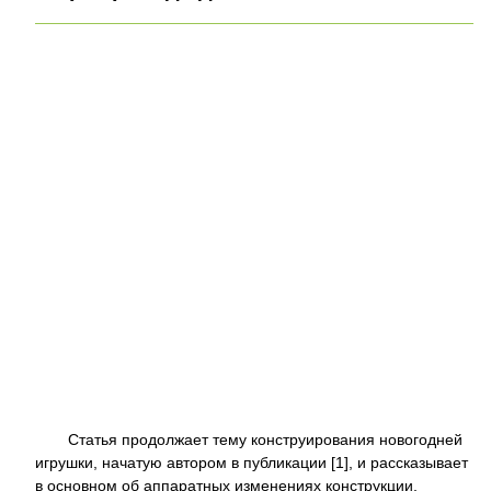
Статья продолжает тему конструирования новогодней
игрушки, начатую автором в публикации [1], и рассказывает
в основном об аппаратных изменениях конструкции,