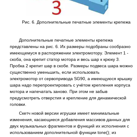
Рис. 6. Дополнительные печатные элементы крепежа
Дополнительные печатные элементы крепежа
представлены на рис. 6. Их размеры подобраны сообразно
имеющемуся в распоряжении электромотору. Элемент 1 -
скоба, она крепит статор мотора и весь шар к крюку 3.
Пробка 2 крепит шар в скобе. Размеры подвеса шара можно
существенно уменьшить, если использовать
электромотор от сервопривода SG90, а имеющуюся крышку
шара надо перепроектировать с учётом крепления корпуса
мотора и напечатать заново. При этом не забыв
предусмотреть отверстия и крепление для динамической
головки.
Скетч новой версии игрушки имеет минимальные
изменения, касающиеся добавления массивов данных для
двух музыкальных фрагментов и функций их исполнения с
использованием дополнительной функции tone(); из