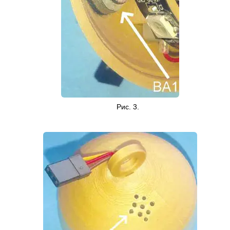
Рис. 3.