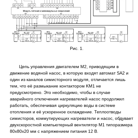
Рис. 1.
Цепь управления двигателем M2, приводящим в
движение водяной насос, в которую входят автомат SA2 и
один из каналов симисторного модуля, отличается лишь
тем, что её размыкание контактором KM1 не
предусмотрено. Это необходимо, чтобы в случае
аварийного отключения нагревателей насос продолжил
работать, обеспечивая циркуляцию воды в системе
отопления и её ускоренное охлаждение. Теплоотводы
симисторов, коммутирующих нагреватели и насос, обдувает
двухскоростной компьютерный вентилятор M1 типоразмера
80x80x20 мм с напряжением питания 12 В.