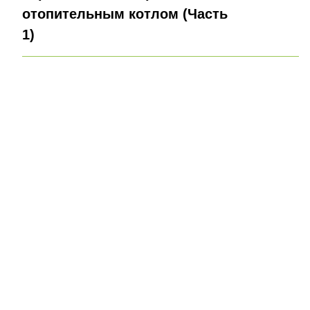
отопительным котлом (Часть
1)