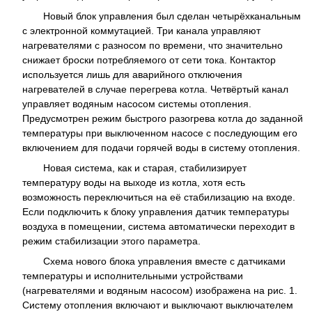
Новый блок управления был сделан четырёхканальным
с электронной коммутацией. Три канала управляют
нагревателями с разносом по времени, что значительно
снижает броски потребляемого от сети тока. Контактор
используется лишь для аварийного отключения
нагревателей в случае перегрева котла. Четвёртый канал
управляет водяным насосом системы отопления.
Предусмотрен режим быстрого разогрева котла до заданной
температуры при выключенном насосе с последующим его
включением для подачи горячей воды в систему отопления.
Новая система, как и старая, стабилизирует
температуру воды на выходе из котла, хотя есть
возможность переключиться на её стабилизацию на входе.
Если подключить к блоку управления датчик температуры
воздуха в помещении, система автоматически переходит в
режим стабилизации этого параметра.
Схема нового блока управления вместе с датчиками
температуры и исполнительными устройствами
(нагревателями и водяным насосом) изображена на рис. 1.
Систему отопления включают и выключают выключателем