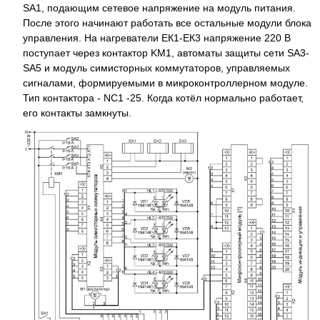
SA1, подающим сетевое напряжение на модуль питания.
После этого начинают работать все остальные модули блока
управления. На нагреватели ЕК1-ЕК3 напряжение 220 В
поступает через контактор KM1, автоматы защиты сети SA3-
SA5 и модуль симисторных коммутаторов, управляемых
сигналами, формируемыми в микроконтроллерном модуле.
Тип контактора - NC1 -25. Когда котёл нормально работает,
его контакты замкнуты.