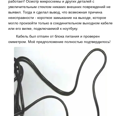
работает! Осмотр микросхемы и других деталей с
увеличительным стеклом никаких внешних повреждений не
выявил. Тогда я сделал вывод, что возможная причина
неисправности - короткое замыкание на выходе, которое
могло произойти только в соединительном выходном кабеле
или его вилке, подключаемой к ноутбуку.
Кабель был отпаян от блока питания и проверен
омметром. Моё предположение полностью подтвердилось!