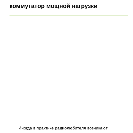
коммутатор мощной нагрузки
Иногда в практике радиолюбителя возникают