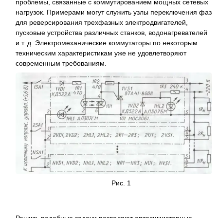
проблемы, связанные с коммутированием мощных сетевых
нагрузок. Примерами могут служить узлы переключения фаз
для реверсирования трехфазных электродвигателей,
пусковые устройства различных станков, водонагревателей
и т. д. Электромеханические коммутаторы по некоторым
техническим характеристикам уже не удовлетворяют
современным требованиям.
Рис. 1
Решить подобные задачи позволяют оптосимисторные