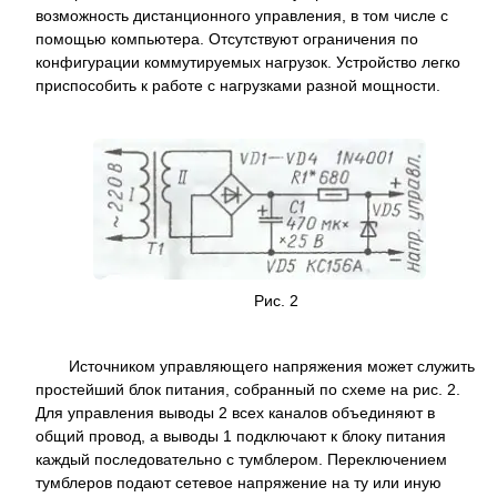
возможность дистанционного управления, в том числе с
помощью компьютера. Отсутствуют ограничения по
конфигурации коммутируемых нагрузок. Устройство легко
приспособить к работе с нагрузками разной мощности.
Рис. 2
Источником управляющего напряжения может служить
простейший блок питания, собранный по схеме на рис. 2.
Для управления выводы 2 всех каналов объединяют в
общий провод, а выводы 1 подключают к блоку питания
каждый последовательно с тумблером. Переключением
тумблеров подают сетевое напряжение на ту или иную