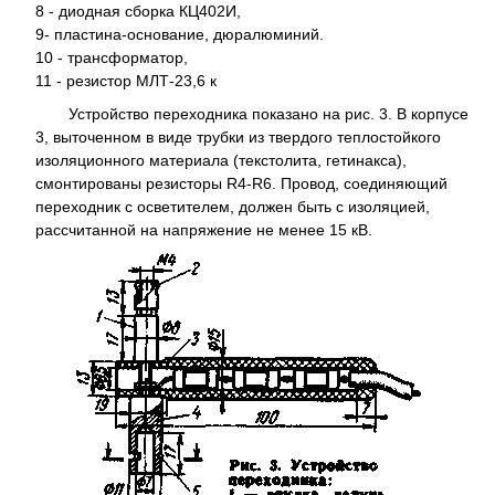
8 - диодная сборка КЦ402И,
9- пластина-основание, дюралюминий.
10 - трансформатор,
11 - резистор МЛТ-23,6 к
Устройство переходника показано на рис. 3. В корпусе
3, выточенном в виде трубки из твердого теплостойкого
изоляционного материала (текстолита, гетинакса),
смонтированы резисторы R4-R6. Провод, соединяющий
переходник с осветителем, должен быть с изоляцией,
рассчитанной на напряжение не менее 15 кВ.