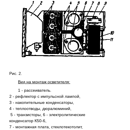
Рис. 2.
Вид на монтаж осветителя:
1 - рассеиватель.
2 - рефлектор с импульсной лампой,
3 - накопительные конденсаторы,
4 - теплоотводы, дюралюминий,
5 - транзисторы, 6 - электролитические
конденсатор К50-6,
7 - монтажная плата, стеклотекотолит,