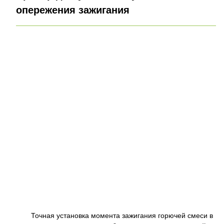
опережения зажигания
Точная установка момента зажигания горючей смеси в