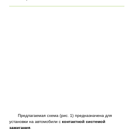
Предлагаемая схема (рис. 1) предназначена для
установки на автомобили с
контактной системой
зажигания
.