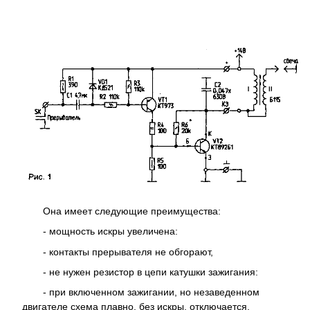
Она имеет следующие преимущества:
- мощность искры увеличена:
- контакты прерывателя не обгорают,
- не нужен резистор в цепи катушки зажигания:
- при включенном зажигании, но незаведенном
двигателе схема плавно, без искры, отключается.