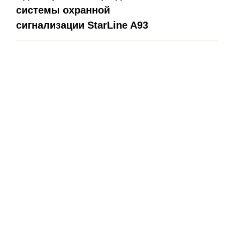
системы охранной
сигнализации StarLine A93