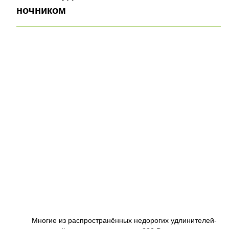
ночником
Многие из распространённых недорогих удлинителей-