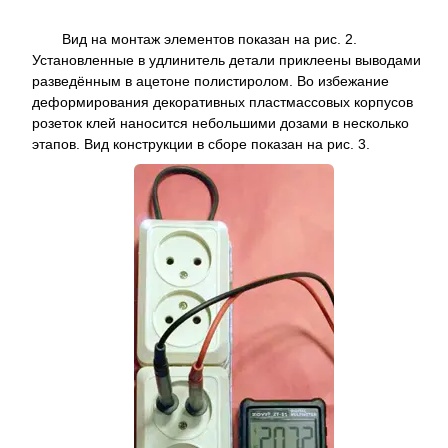
Вид на монтаж элементов показан на рис. 2.
Установленные в удлинитель детали приклеены выводами
разведённым в ацетоне полистиролом. Во избежание
деформирования декоративных пластмассовых корпусов
розеток клей наносится небольшими дозами в несколько
этапов. Вид конструкции в сборе показан на рис. 3.