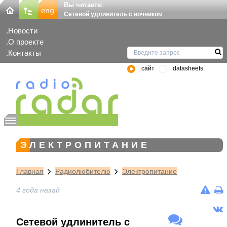
Вы читаете:
Сетевой удлинитель с ночником
Новости
О проекте
Контакты
сайт
datasheets
ЭЛЕКТРОПИТАНИЕ
Главная
Радиолюбителю
Электропитание
4 года назад
Сетевой удлинитель с