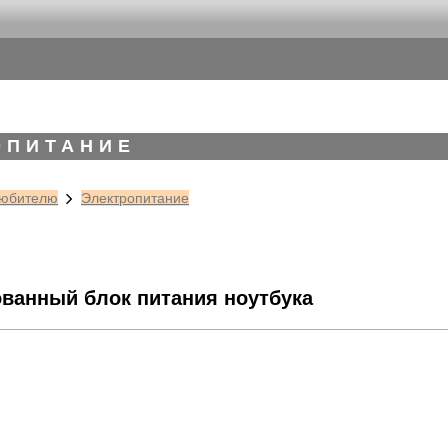
ОПИТАНИЕ
юбителю
Электропитание
ванный блок питания ноутбука