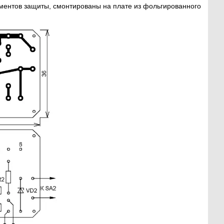
ментов защиты, смонтированы на плате из фольгированного