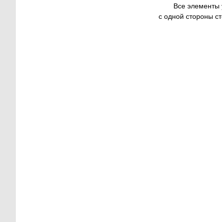
Все элементы 
с одной стороны ст