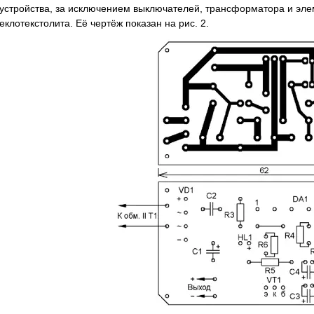
устройства, за исключением выключателей, трансформатора и эле
еклотекстолита. Её чертёж показан на рис. 2.