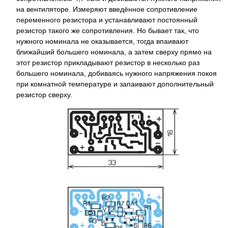
на вентиляторе. Измеряют введённое сопротивление
переменного резистора и устанавливают постоянный
резистор такого же сопротивления. Но бывает так, что
нужного номинала не оказывается, тогда впаивают
ближайший большего номинала, а затем сверху прямо на
этот резистор прикладывают резистор в несколько раз
большего номинала, добиваясь нужного напряжения покоя
при комнатной температуре и запаивают дополнительный
резистор сверху.