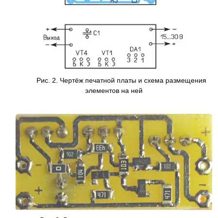
Рис. 2. Чертёж печатной платы и схема размещения
элементов на ней