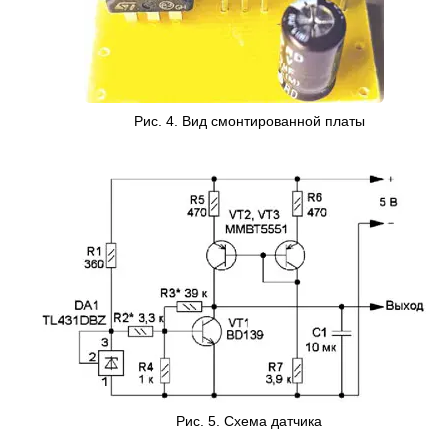
Рис. 4. Вид смонтированной платы
Рис. 5. Схема датчика