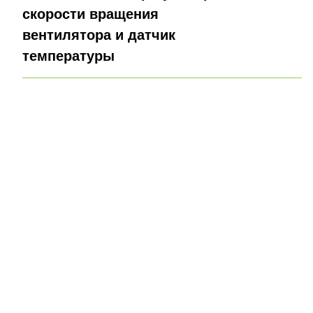
скорости вращения
вентилятора и датчик
температуры