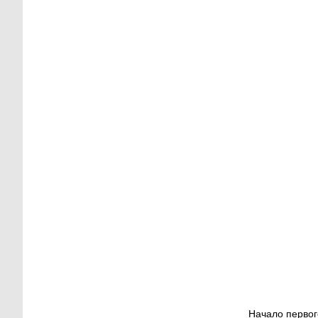
Начало первог