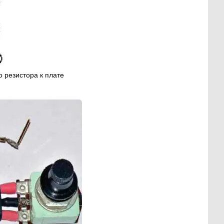
 резистора к плате