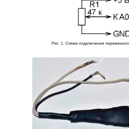
Рис. 1. Схема подключения переменного