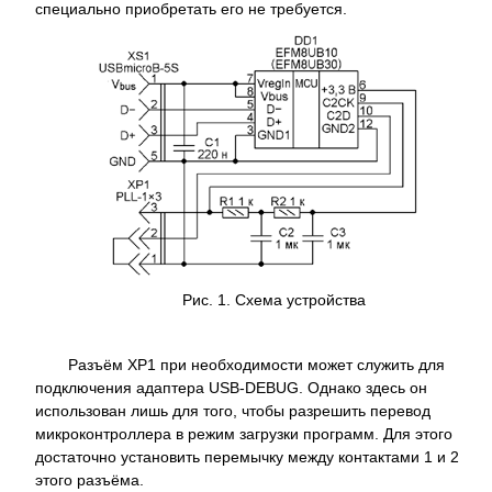
специально приобретать его не требуется.
Рис. 1. Схема устройства
Разъём XP1 при необходимости может служить для
подключения адаптера USB-DEBUG. Однако здесь он
использован лишь для того, чтобы разрешить перевод
микроконтроллера в режим загрузки программ. Для этого
достаточно установить перемычку между контактами 1 и 2
этого разъёма.