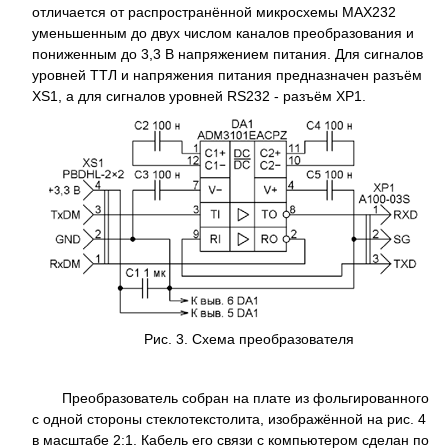
отличается от распространённой микросхемы MAX232
уменьшенным до двух числом каналов преобразования и
пониженным до 3,3 В напряжением питания. Для сигналов
уровней ТТЛ и напряжения питания предназначен разъём
XS1, а для сигналов уровней RS232 - разъём XP1.
Рис. 3. Схема преобразователя
Преобразователь собран на плате из фольгированного
с одной стороны стеклотекстолита, изображённой на рис. 4
в масштабе 2:1. Кабель его связи с компьютером сделан по