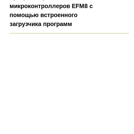
микроконтроллеров EFM8 с
помощью встроенного
загрузчика программ