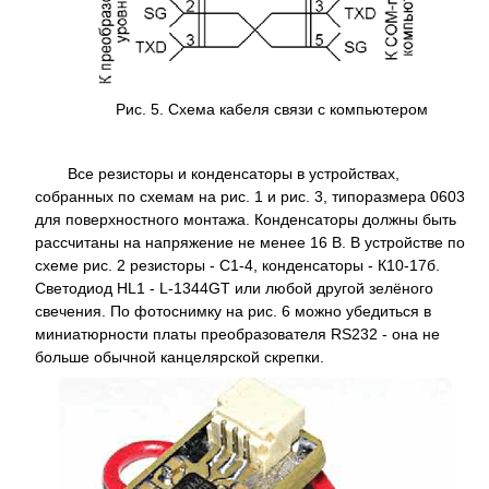
Рис. 5. Схема кабеля связи с компьютером
Все резисторы и конденсаторы в устройствах,
собранных по схемам на рис. 1 и рис. 3, типоразмера 0603
для поверхностного монтажа. Конденсаторы должны быть
рассчитаны на напряжение не менее 16 В. В устройстве по
схеме рис. 2 резисторы - С1-4, конденсаторы - К10-17б.
Светодиод HL1 - L-1344GT или любой другой зелёного
свечения. По фотоснимку на рис. 6 можно убедиться в
миниатюрности платы преобразователя RS232 - она не
больше обычной канцелярской скрепки.