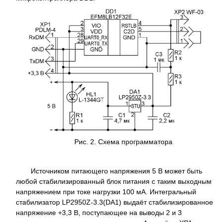
Рис. 2. Схема программатора
Источником питающего напряжения 5 В может быть
любой стабилизированный блок питания с таким выходным
напряжением при токе нагрузки 100 мА. Интегральный
стабилизатор LP2950Z-3.3
(DA1) выдаёт стабилизированное
напряжение +3,3 В, поступающее на выводы 2 и 3