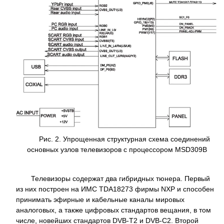
Рис. 2. Упрощенная структурная схема соединений
основных узлов телевизоров с процессором MSD309B
Телевизоры содержат два гибридных тюнера. Первый
из них построен на ИМС TDA18273 фирмы NXP и способен
принимать эфирные и кабельные каналы мировых
аналоговых, а также цифровых стандартов вещания, в том
числе, новейших стандартов DVB-T2 и DVB-C2. Второй