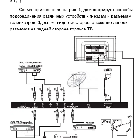
и т.д.).
Схема, приведенная на рис. 1, демонстрирует способы
подсоединения различных устройств к гнездам и разъемам
телевизоров. Здесь же видно месторасположение линеек
разъемов на задней стороне корпуса ТВ.