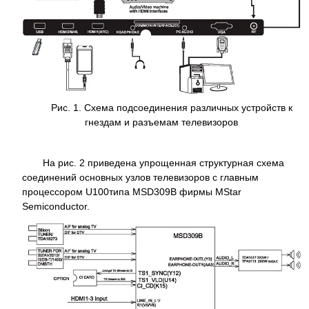
Рис. 1. Схема подсоединения различных устройств к
гнездам и разъемам телевизоров
На рис. 2 приведена упрощенная структурная схема
соединений основных узлов телевизоров с главным
процессором U100типа MSD309B фирмы MStar
Semiconductor.