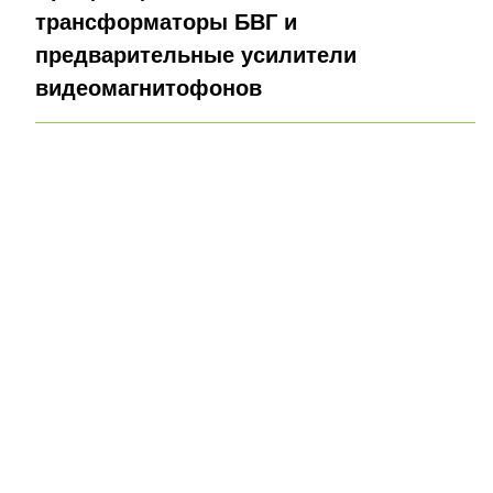
трансформаторы БВГ и
предварительные усилители
видеомагнитофонов