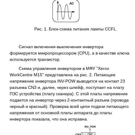
Рис. 1. Блок-схема питания лампы CCFL
Сигнал включения-выключения инвертора
формируется микропроцессором (CPU), а в качестве ключа
используется транзистор.
Схема управления инвертором в МФУ "Xerox
WorkCentre M15" представлена на рис. 2. Питающее
напряжение инвертора INV-POW выводится на контакт 23
разъема CN3 и, далее, через шлейф, поступает на плату
ПЗС устройства (плату сканера). С этой платы напряжение
подается на инвертор через 2-контактный разъем (провода
черный и красный). Проверка всей цепи подачи питающего
напряжения от основной платы аппарата до платы
инвертора показала, что она исправна.