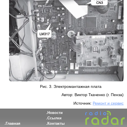
Рис. 3. Электромантажная плата
Автор: Виктор Ткаченко (г. Пенза)
Источник:
Ремонт и сервис
Новости
Ссылки
Главная
Контакты