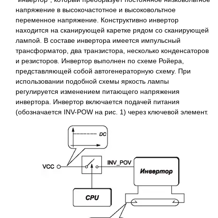
напряжение в высокочастотное и высоковольтное
переменное напряжение. Конструктивно инвертор
находится на сканирующей каретке рядом со сканирующей
лампой. В составе инвертора имеется импульсный
трансформатор, два транзистора, несколько конденсаторов
и резисторов. Инвертор выполнен по схеме Ройера,
представляющей собой автогенераторную схему. При
использовании подобной схемы яркость лампы
регулируется изменением питающего напряжения
инвертора. Инвертор включается подачей питания
(обозначается INV-POW на рис. 1) через ключевой элемент.