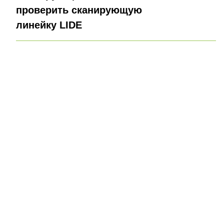
проверить сканирующую
линейку LIDE