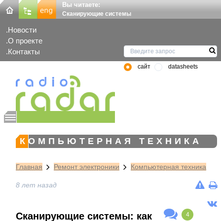
Вы читаете:
Сканирующие системы
Новости
О проекте
Контакты
сайт
datasheets
КОМПЬЮТЕРНАЯ ТЕХНИКА
Главная
Ремонт электроники
Компьютерная техника
8 лет назад
Сканирующие системы: как
4