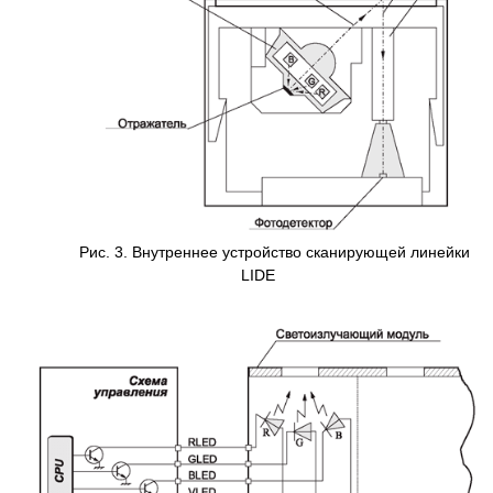
Рис. 3. Внутреннее устройство сканирующей линейки
LIDE