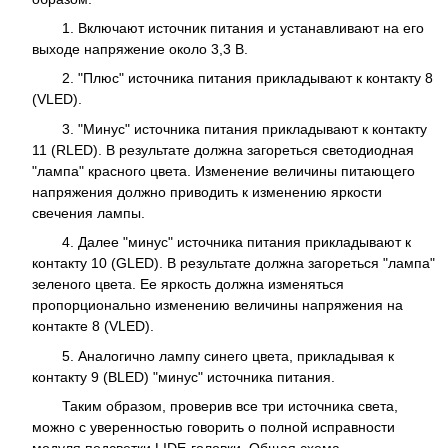
1. Включают источник питания и устанавливают на его
выходе напряжение около 3,3 В.
2. "Плюс" источника питания прикладывают к контакту 8
(VLED).
3. "Минус" источника питания прикладывают к контакту
11 (RLED). В результате должна загореться светодиодная
"лампа" красного цвета. Изменение величины питающего
напряжения должно приводить к изменению яркости
свечения лампы.
4. Далее "минус" источника питания прикладывают к
контакту 10 (GLED). В результате должна загореться "лампа"
зеленого цвета. Ее яркость должна изменяться
пропорционально изменению величины напряжения на
контакте 8 (VLED).
5. Аналогично лампу синего цвета, прикладывая к
контакту 9 (BLED) "минус" источника питания.
Таким образом, проверив все три источника света,
можно с уверенностью говорить о полной исправности