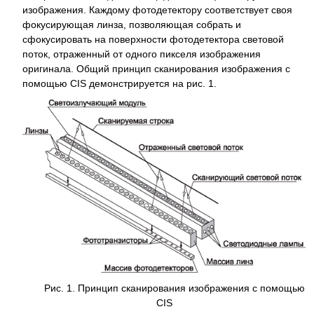
изображения. Каждому фотодетектору соответствует своя
фокусирующая линза, позволяющая собрать и
сфокусировать на поверхности фотодетектора световой
поток, отраженный от одного пикселя изображения
оригинала. Общий принцип сканирования изображения с
помощью CIS демонстрируется на рис. 1.
Рис. 1. Принцип сканирования изображения с помощью
CIS