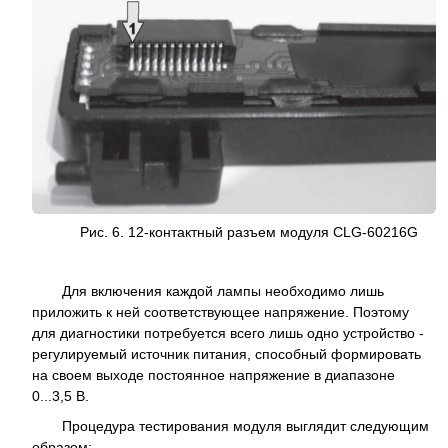
Рис. 6. 12-контактный разъем модуля CLG-60216G
Для включения каждой лампы необходимо лишь
приложить к ней соответствующее напряжение. Поэтому
для диагностики потребуется всего лишь одно устройство -
регулируемый источник питания, способный формировать
на своем выходе постоянное напряжение в диапазоне
0...3,5 В.
Процедура тестирования модуля выглядит следующим
образом: