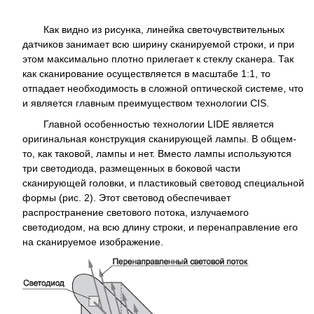
Как видно из рисунка, линейка светочувствительных
датчиков занимает всю ширину сканируемой строки, и при
этом максимально плотно прилегает к стеклу сканера. Так
как сканирование осуществляется в масштабе 1:1, то
отпадает необходимость в сложной оптической системе, что
и является главным преимуществом технологии CIS.
Главной особенностью технологии LIDE является
оригинальная конструкция сканирующей лампы. В общем-
то, как таковой, лампы и нет. Вместо лампы используются
три светодиода, размещенных в боковой части
сканирующей головки, и пластиковый световод специальной
формы (рис. 2). Этот световод обеспечивает
распространение светового потока, излучаемого
светодиодом, на всю длину строки, и перенаправление его
на сканируемое изображение.