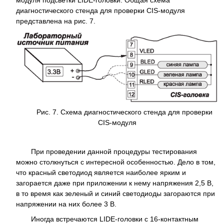
модуля подсветки LIDE-головки. Общая схема
диагностического стенда для проверки CIS-модуля
представлена на рис. 7.
Рис. 7. Схема диагностического стенда для проверки
CIS-модуля
При проведении данной процедуры тестирования
можно столкнуться с интересной особенностью. Дело в том,
что красный светодиод является наиболее ярким и
загорается даже при приложении к нему напряжения 2,5 В,
в то время как зеленый и синий светодиоды загораются при
напряжении на них более 3 В.
Иногда встречаются LIDE-головки с 16-контактным